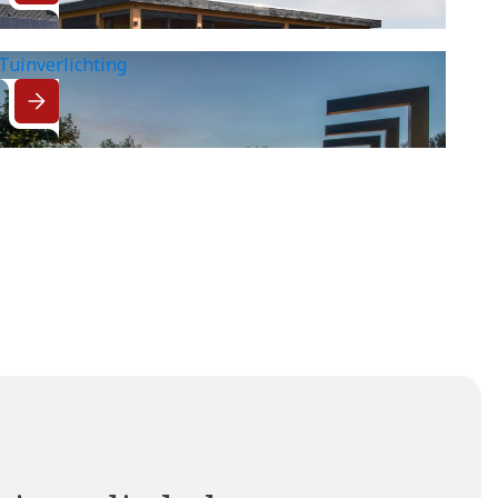
Tuinverlichting