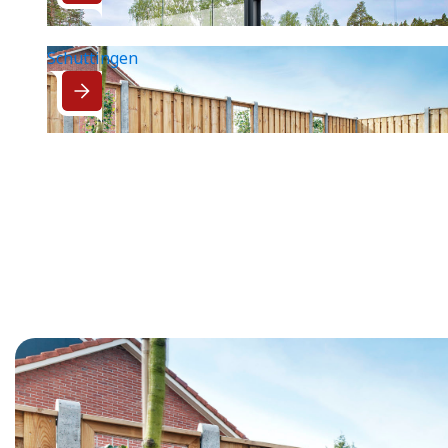
Schuttingen