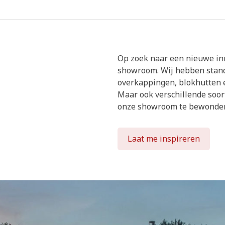
Op zoek naar een nieuwe inri
showroom. Wij hebben stand
overkappingen, blokhutten 
Maar ook verschillende soor
onze showroom te bewonde
Laat me inspireren