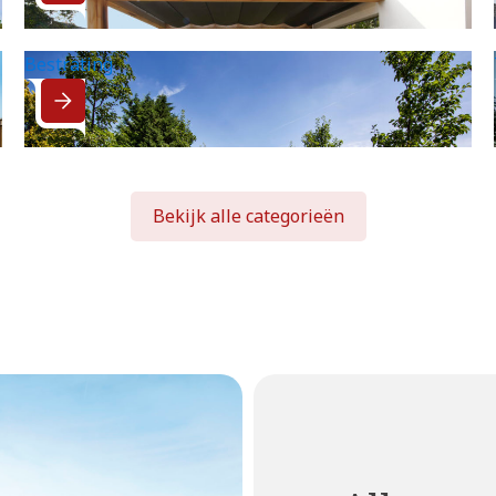
Bestrating
Bekijk alle categorieën