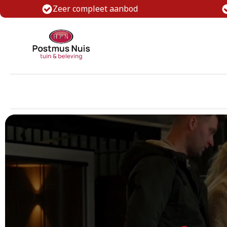
Zeer compleet aanbod